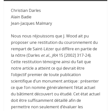
Christian Darles
Alain Badie
Jean-Jacques Malmary
Nous nous réjouissons que J. Wood ait pu
proposer une restitution du couronnement du
rempart de Saint-Lézer qui diffère en partie de
la nôtre (Darles
et al., JRA
15 [2002] 317-24).
Cette restitution témoigne ainsi du fait que
notre article a atteint ce qui devrait être
l’objectif premier de toute publication
scientifique d’un monument antique : présenter
ce que l’on nomme généralement l’état actuel
du bâtiment découvert ou étudié. Cet état actuel
doit être suffisamment détaillé afin de
permettre non seulement d’évaluer les