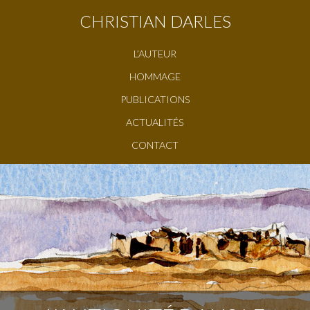
CHRISTIAN DARLES
L’AUTEUR
HOMMAGE
PUBLICATIONS
ACTUALITÉS
CONTACT