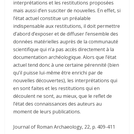
interprétations et les restitutions proposées
mais aussi d’en susciter de nouvelles. En effet, si
l’état actuel constitue un préalable
indispensable aux restitutions, il doit permettre
d’abord d’exposer et de diffuser l’ensemble des
données matérielles auprès de la communauté
scientifique qui n’a pas accès directement à la
documentation archéologique. Alors que l’état
actuel tend donc à une certaine pérennité (bien
qu’il puisse lui-même être enrichi par de
nouvelles découvertes), les interprétations qui
en sont faites et les restitutions qui en
découlent ne sont, au mieux, que le reflet de
l’état des connaissances des auteurs au
moment de leurs publications.
Journal of Roman Archaeology, 22, p. 409-411