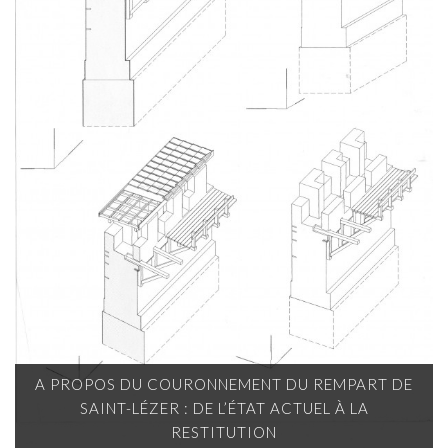
A PROPOS DU COURONNEMENT DU REMPART DE
SAINT-LÉZER : DE L’ÉTAT ACTUEL À LA
RESTITUTION