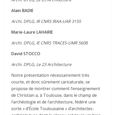
Alain BADIE
Archi. DPLG, IR CNRS IRAA-UAR 3155
Marie-Laure LAHARIE
Archi. DPLG, IE CNRS TRACES-UMR 5608
David STOCCO
Archi. DPLG, Le 23 Architecture
Notre présentation nécessairement très
courte, et donc sûrement caricaturale, se
propose de montrer comment l’enseignement
de Christian a, à Toulouse, dans le champ de
l’archéologie et de l’architecture, fédéré une
sorte « d’École Toulousaine » d’architectes-