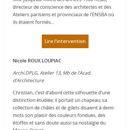
directeur de conscience des architectes et des
Ateliers parisiens et provinciaux de l’ENSBA où
ils étaient formés…
Lire l'intervention
Nicole ROUX LOUPIAC
Archi.DPLG, Atelier 13, Mb de l’Acad.
d’Architecture
Christian, c’est d’abord cette silhouette d’une
distinction étudiée; il portait un chapeau; sa
collection de châles et de gilets disaient à demi-
mots son plaisir des couleurs fondues, des
étoffes et sans doute aussi sa nostalgie du