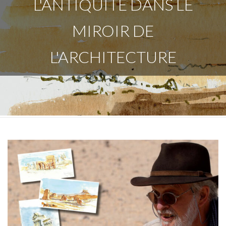
L'ANTIQUITÉ DANS LE
MIROIR DE
L'ARCHITECTURE