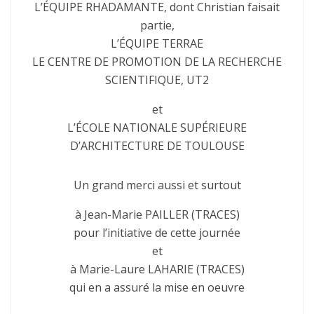
L’ÉQUIPE RHADAMANTE, dont Christian faisait
partie,
L’ÉQUIPE TERRAE
LE CENTRE DE PROMOTION DE LA RECHERCHE
SCIENTIFIQUE, UT2
et
L’ÉCOLE NATIONALE SUPÉRIEURE
D’ARCHITECTURE DE TOULOUSE
Un grand merci aussi et surtout
à Jean-Marie PAILLER (TRACES)
pour l’initiative de cette journée
et
à Marie-Laure LAHARIE (TRACES)
qui en a assuré la mise en oeuvre