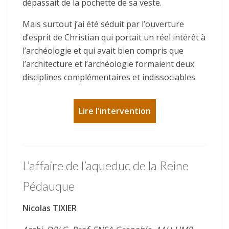
dépassait de la pochette de sa veste.
Mais surtout j’ai été séduit par l’ouverture
d’esprit de Christian qui portait un réel intérêt à
l’archéologie et qui avait bien compris que
l’architecture et l’archéologie formaient deux
disciplines complémentaires et indissociables.
Lire l'intervention
L’affaire de l’aqueduc de la Reine
Pédauque
Nicolas TIXIER