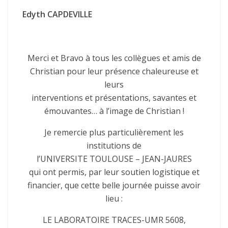
Edyth CAPDEVILLE
Merci et Bravo à tous les collègues et amis de
Christian pour leur présence chaleureuse et
leurs
interventions et présentations, savantes et
émouvantes… à l’image de Christian !
Je remercie plus particulièrement les
institutions de
l’UNIVERSITE TOULOUSE – JEAN-JAURES
qui ont permis, par leur soutien logistique et
financier, que cette belle journée puisse avoir
lieu :
LE LABORATOIRE TRACES-UMR 5608,