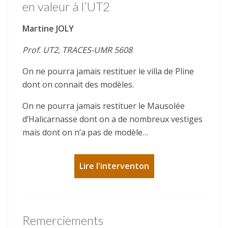
en valeur à l’UT2
Martine JOLY
Prof. UT2, TRACES-UMR 5608
On ne pourra jamais restituer le villa de Pline
dont on connait des modèles.
On ne pourra jamais restituer le Mausolée
d’Halicarnasse dont on a de nombreux vestiges
mais dont on n’a pas de modèle…
Lire l'interventon
Remerciements