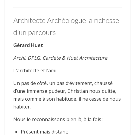
Architecte Archéologue la richesse
d’un parcours
Gérard Huet
Archi. DPLG, Cardete & Huet Architecture
L’architecte et l’ami
Un pas de côté, un pas d’évitement, chaussé
d’une immense pudeur, Christian nous quitte,
mais comme à son habitude, il ne cesse de nous
habiter.
Nous le reconnaissons bien là, à la fois :
Présent mais distant;