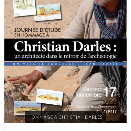
HOMMAGE À CHRISTIAN DARLES