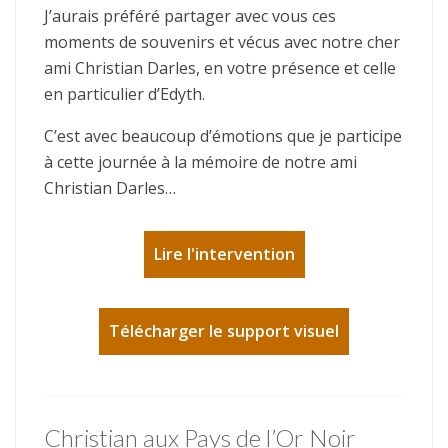
J’aurais préféré partager avec vous ces
moments de souvenirs et vécus avec notre cher
ami Christian Darles, en votre présence et celle
en particulier d’Edyth.
C’est avec beaucoup d’émotions que je participe
à cette journée à la mémoire de notre ami
Christian Darles…
Lire l'intervention
Télécharger le support visuel
Christian aux Pays de l’Or Noir