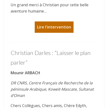
Un grand merci à Christian pour cette belle
aventure humaine…
Lire l'intervention
Christian Darles : “Laisser le plan
parler”
Mounir ARBACH
DR CNRS, Centre Français de Recherche de la
péninsule Arabique, Koweït-Mascate, Sultanat
d’Oman
Chers Collègues, Chers amis, Chère Edyth,