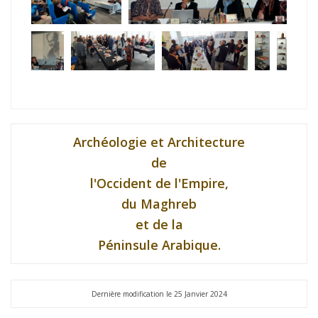
Archéologie et Architecture
de
l'Occident de l'Empire,
du Maghreb
et de la
Péninsule Arabique.
Dernière modification le 25 Janvier 2024