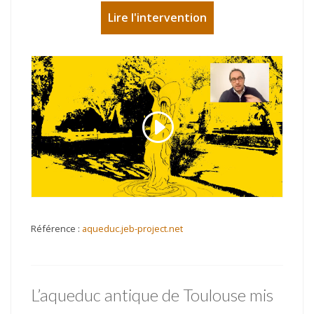
Lire l'intervention
Référence :
aqueduc.jeb-project.net
L’aqueduc antique de Toulouse mis