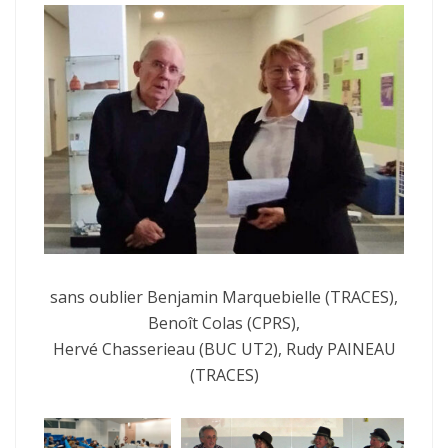
sans oublier Benjamin Marquebielle (TRACES),
Benoît Colas (CPRS),
Hervé Chasserieau (BUC UT2), Rudy PAINEAU
(TRACES)