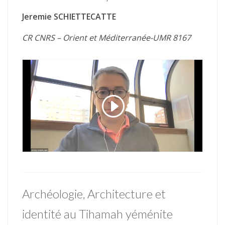
Jeremie SCHIETTECATTE
CR CNRS – Orient et Méditerranée-UMR 8167
Archéologie, Architecture et
identité au Tihamah yéménite