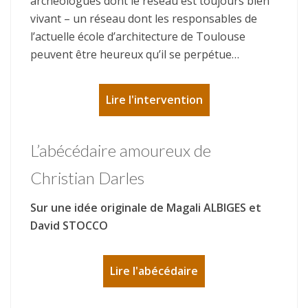
archéologues dont le réseau est toujours bien
vivant – un réseau dont les responsables de
l’actuelle école d’architecture de Toulouse
peuvent être heureux qu’il se perpétue…
Lire l'intervention
L’abécédaire amoureux de
Christian Darles
Sur une idée originale de Magali ALBIGES et
David STOCCO
Lire l'abécédaire