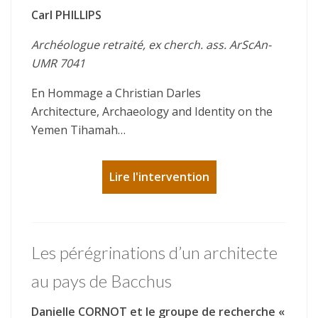
Carl PHILLIPS
Archéologue retraité, ex cherch. ass. ArScAn-
UMR 7041
En Hommage a Christian Darles
Architecture, Archaeology and Identity on the
Yemen Tihamah…
Lire l'intervention
Les pérégrinations d’un architecte
au pays de Bacchus
Danielle CORNOT et le groupe de recherche «