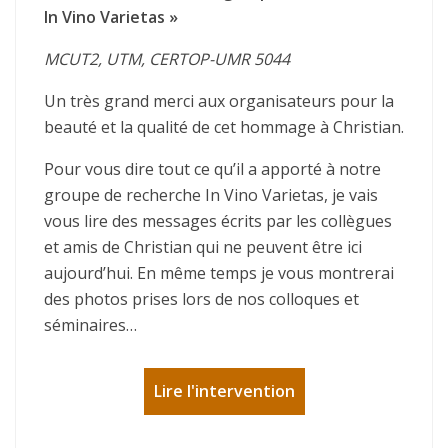
In Vino Varietas »
MCUT2, UTM, CERTOP-UMR 5044
Un très grand merci aux organisateurs pour la
beauté et la qualité de cet hommage à Christian.
Pour vous dire tout ce qu’il a apporté à notre
groupe de recherche In Vino Varietas, je vais
vous lire des messages écrits par les collègues
et amis de Christian qui ne peuvent être ici
aujourd’hui. En même temps je vous montrerai
des photos prises lors de nos colloques et
séminaires…
Lire l'intervention