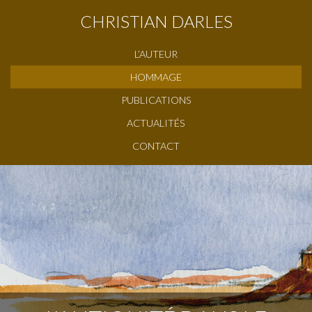
CHRISTIAN DARLES
L’AUTEUR
HOMMAGE
PUBLICATIONS
ACTUALITÉS
CONTACT