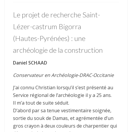
Le projet de recherche Saint-
Lézer-castrum Bigorra
(Hautes-Pyrénées) : une
archéologie de la construction
Daniel SCHAAD
Conservateur en Archéologie-DRAC-Occitanie
J’ai connu Christian lorsqu’il s’est présenté au
Service régional de l’archéologie il y a 25 ans.
Il m’a tout de suite séduit.
D’abord par sa tenue vestimentaire soignée,
sortie du souk de Damas, et agrémentée d’un
gros crayon à deux couleurs de charpentier qui