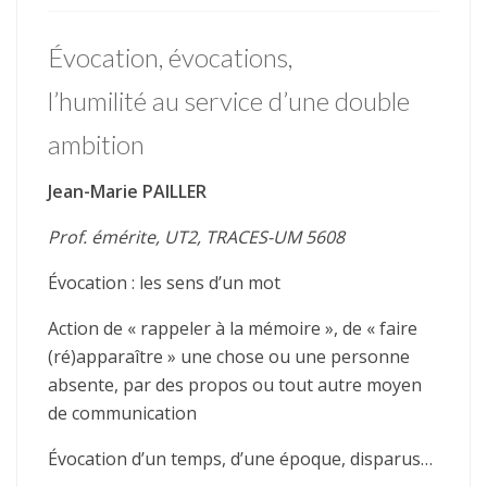
Évocation, évocations,
l’humilité au service d’une double
ambition
Jean-Marie PAILLER
Prof. émérite, UT2, TRACES-UM 5608
Évocation : les sens d’un mot
Action de « rappeler à la mémoire », de « faire
(ré)apparaître » une chose ou une personne
absente, par des propos ou tout autre moyen
de communication
Évocation d’un temps, d’une époque, disparus…