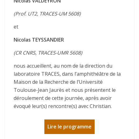
Nicolas VALDEYRON
(Prof. UT2, TRACES-UM 5608)
et
Nicolas TEYSSANDIER
(CR CNRS, TRACES-UMR 5608)
nous accueillent, au nom de la direction du
laboratoire TRACES, dans l’amphithéâtre de la
Maison de la Recherche de l’Université
Toulouse-Jean Jaurès et nous présentent le
déroulement de cette journée, après avoir
évoqué leur(s) rencontre(s) avec Christian.
Lire le programme