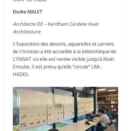
Elodie MALET
Architecte DE – Kardham Cardete Huet
Architecture
L’Exposition des dessins, aquarelles et carnets
de Christian a été accueillie à la bibliothéque de
L’ENSAT où elle est restée visible jusqu’à Noël.
Ensuite, Il est prévu qu’elle “circule” LRA…
HADES.