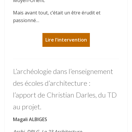
Moyen-Orient.
Mais avant tout, c’était un être érudit et
passionné…
Lire l'intervention
L’archéologie dans l’enseignement
des écoles d’architecture :
l’apport de Christian Darles, du TD
au projet.
Magali ALBIGES
Archi. DPLG, Le 23 Architecture