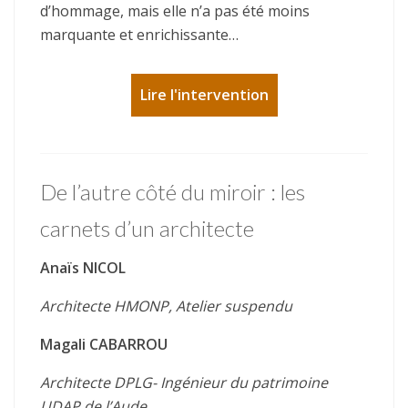
d’hommage, mais elle n’a pas été moins
marquante et enrichissante…
Lire l'intervention
De l’autre côté du miroir : les
carnets d’un architecte
Anaïs NICOL
Architecte HMONP, Atelier suspendu
Magali CABARROU
Architecte DPLG- Ingénieur du patrimoine
UDAP de l’Aude