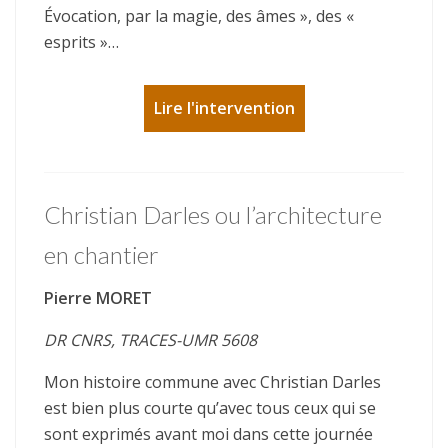
Évocation, par la magie, des âmes », des «
esprits »…
Lire l'intervention
Christian Darles ou l’architecture
en chantier
Pierre MORET
DR CNRS, TRACES-UMR 5608
Mon histoire commune avec Christian Darles
est bien plus courte qu’avec tous ceux qui se
sont exprimés avant moi dans cette journée