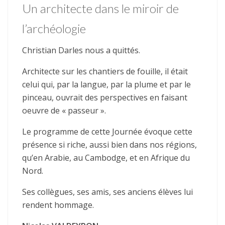
Un architecte dans le miroir de
l’archéologie
Christian Darles nous a quittés.
Architecte sur les chantiers de fouille, il était
celui qui, par la langue, par la plume et par le
pinceau, ouvrait des perspectives en faisant
oeuvre de « passeur ».
Le programme de cette Journée évoque cette
présence si riche, aussi bien dans nos régions,
qu’en Arabie, au Cambodge, et en Afrique du
Nord.
Ses collègues, ses amis, ses anciens élèves lui
rendent hommage.