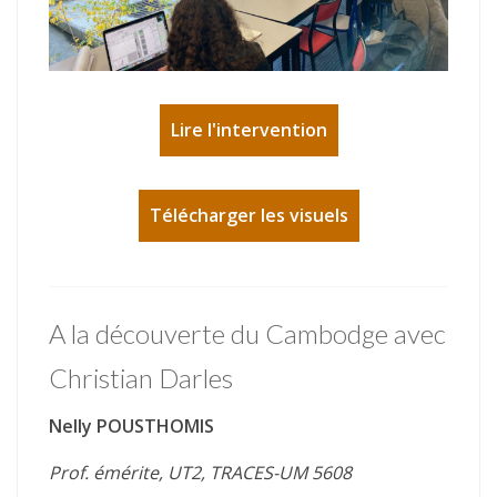
Lire l'intervention
Télécharger les visuels
A la découverte du Cambodge avec
Christian Darles
Nelly POUSTHOMIS
Prof. émérite, UT2, TRACES-UM 5608