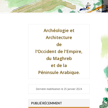
Archéologie et
Architecture
de
l'Occident de l'Empire,
du Maghreb
et de la
Péninsule Arabique.
Dernière modification le 25 Janvier 2024
PUBLIÉ RÉCEMMENT