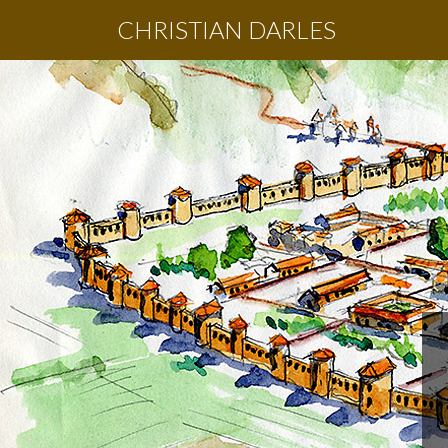
CHRISTIAN DARLES