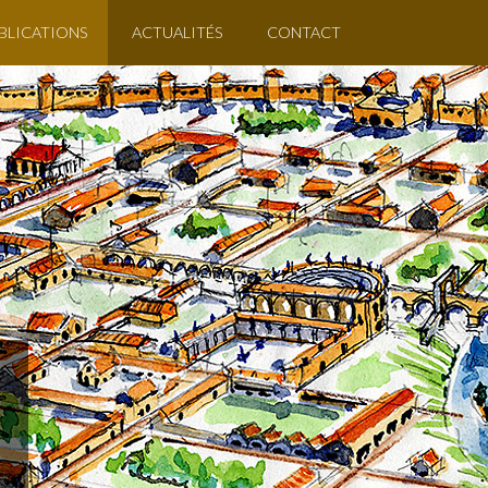
BLICATIONS
ACTUALITÉS
CONTACT