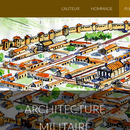
L’AUTEUR
HOMMAGE
PU
ARCHITECTURE
MILITAIRE