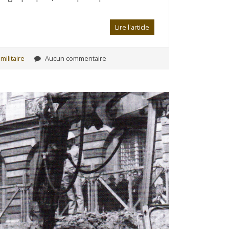
Lire l'article
militaire
Aucun commentaire