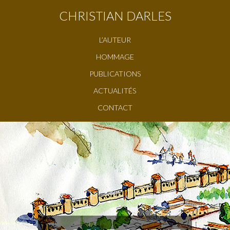
CHRISTIAN DARLES
L’AUTEUR
HOMMAGE
PUBLICATIONS
ACTUALITÉS
CONTACT