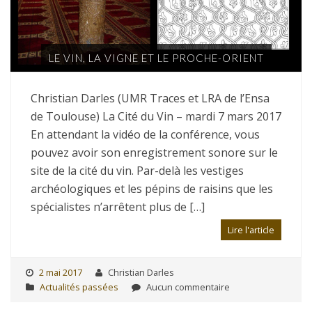
LE VIN, LA VIGNE ET LE PROCHE-ORIENT
Christian Darles (UMR Traces et LRA de l’Ensa
de Toulouse) La Cité du Vin – mardi 7 mars 2017
En attendant la vidéo de la conférence, vous
pouvez avoir son enregistrement sonore sur le
site de la cité du vin. Par-delà les vestiges
archéologiques et les pépins de raisins que les
spécialistes n’arrêtent plus de […]
Lire l'article
2 mai 2017
Christian Darles
Actualités passées
Aucun commentaire