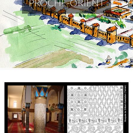
PROCHE-ORIENT