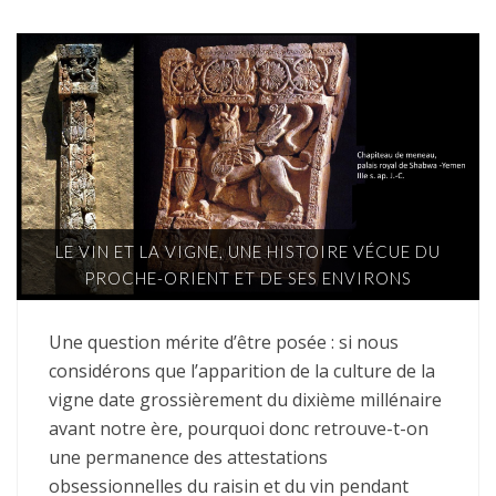
LE VIN ET LA VIGNE, UNE HISTOIRE VÉCUE DU
PROCHE-ORIENT ET DE SES ENVIRONS
Une question mérite d’être posée : si nous
considérons que l’apparition de la culture de la
vigne date grossièrement du dixième millénaire
avant notre ère, pourquoi donc retrouve-t-on
une permanence des attestations
obsessionnelles du raisin et du vin pendant