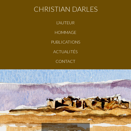
CHRISTIAN DARLES
L’AUTEUR
HOMMAGE
PUBLICATIONS
ACTUALITÉS
CONTACT