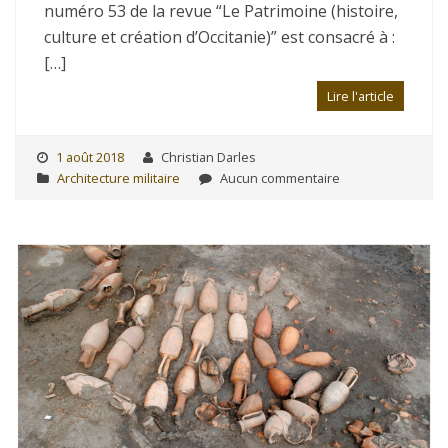
numéro 53 de la revue “Le Patrimoine (histoire,
culture et création d’Occitanie)” est consacré à :
[…]
Lire l'article
1 août 2018
Christian Darles
Architecture militaire
Aucun commentaire