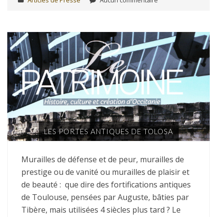
LES PORTES ANTIQUES DE TOLOSA
Murailles de défense et de peur, murailles de
prestige ou de vanité ou murailles de plaisir et
de beauté : que dire des fortifications antiques
de Toulouse, pensées par Auguste, bâties par
Tibère, mais utilisées 4 siècles plus tard ? Le