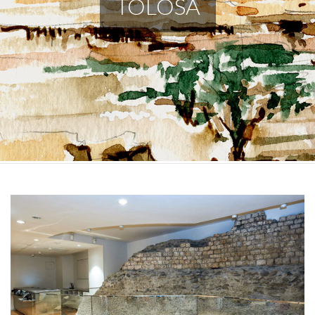
TOLOSA