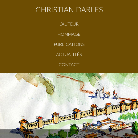
CHRISTIAN DARLES
L’AUTEUR
HOMMAGE
PUBLICATIONS
ACTUALITÉS
CONTACT