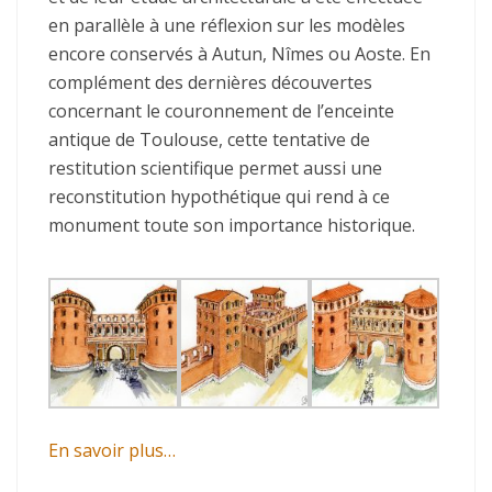
en parallèle à une réflexion sur les modèles
encore conservés à Autun, Nîmes ou Aoste. En
complément des dernières découvertes
concernant le couronnement de l’enceinte
antique de Toulouse, cette tentative de
restitution scientifique permet aussi une
reconstitution hypothétique qui rend à ce
monument toute son importance historique.
En savoir plus…