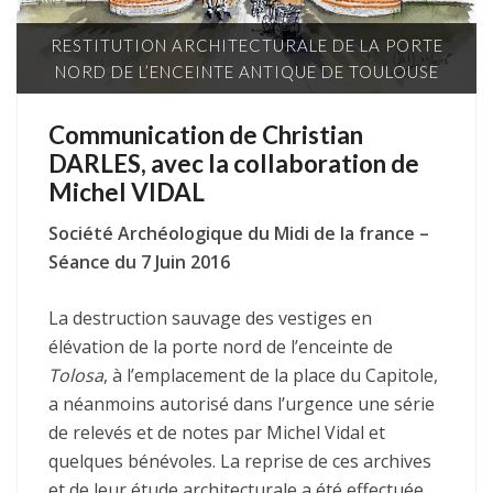
RESTITUTION ARCHITECTURALE DE LA PORTE
NORD DE L’ENCEINTE ANTIQUE DE TOULOUSE
Communication de Christian
DARLES, avec la collaboration de
Michel VIDAL
Société Archéologique du Midi de la france –
Séance du 7 Juin 2016
La destruction sauvage des vestiges en
élévation de la porte nord de l’enceinte de
Tolosa
, à l’emplacement de la place du Capitole,
a néanmoins autorisé dans l’urgence une série
de relevés et de notes par Michel Vidal et
quelques bénévoles. La reprise de ces archives
et de leur étude architecturale a été effectuée