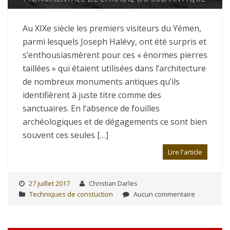
Au XIXe siècle les premiers visiteurs du Yémen,
parmi lesquels Joseph Halévy, ont été surpris et
s’enthousiasmèrent pour ces « énormes pierres
taillées » qui étaient utilisées dans l’architecture
de nombreux monuments antiques qu’ils
identifièrent à juste titre comme des
sanctuaires. En l’absence de fouilles
archéologiques et de dégagements ce sont bien
souvent ces seules […]
Lire l'article
27 juillet 2017
Christian Darles
Techniques de constuction
Aucun commentaire