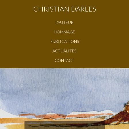
CHRISTIAN DARLES
L’AUTEUR
HOMMAGE
PUBLICATIONS
ACTUALITÉS
CONTACT