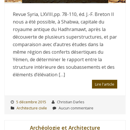
Revue Syria, LXVIII,pp. 78-110, éd. J.-F. Breton Il
nous a été possible, à Shabwa, capitale du
royaume antique du Hadhramawt, après la
découverte de plusieurs superstructures, et par
comparaison avec d’autres études dans la
même région des conferts désertiques du
Yémen, de déterminer le rapport entre la
structure intérieure des soubassements et des
éléments d’élévation […]
Lire l'article
5 décembre 2015
Christian Darles
Architecture civile
Aucun commentaire
Archéologie et Architecture