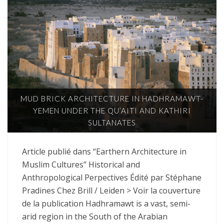
MUD BRICK ARCHITECTURE IN HADHRAMAWT-
YEMEN UNDER THE QU’AITI AND KATHIRI
SULTANATES
Article publié dans “Earthern Architecture in
Muslim Cultures” Historical and
Anthropological Perpectives Édité par Stéphane
Pradines Chez Brill / Leiden > Voir la couverture
de la publication Hadhramawt is a vast, semi-
arid region in the South of the Arabian