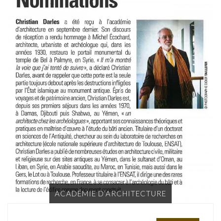
ACADÉMIE D’ARCHITECTURE