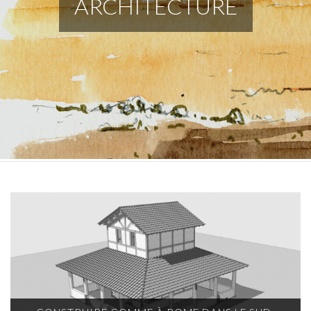
ARCHITECTURE