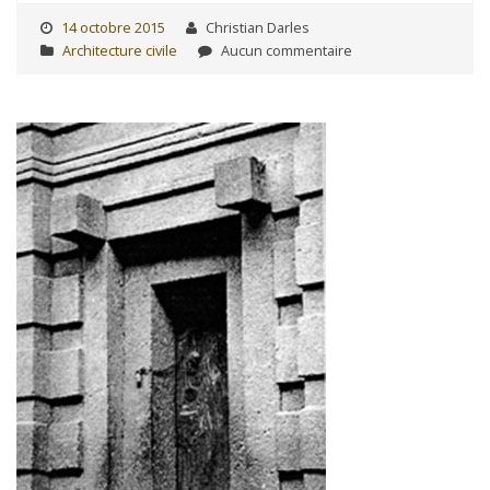
14 octobre 2015
Christian Darles
Architecture civile
Aucun commentaire