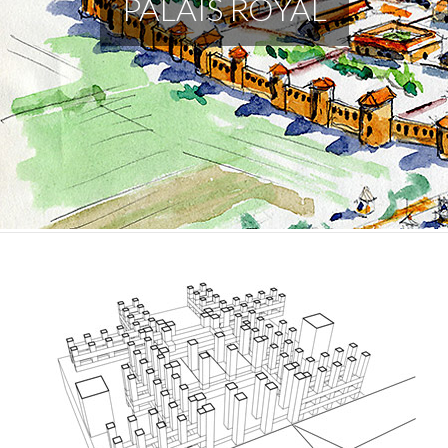
PALAIS ROYAL