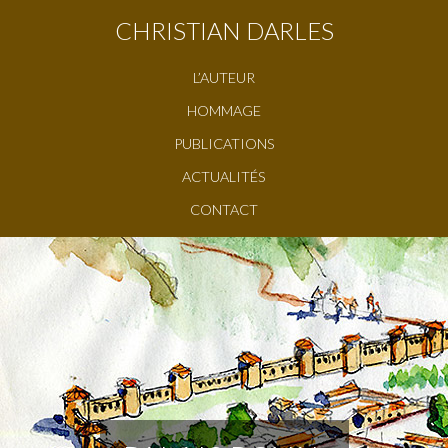
CHRISTIAN DARLES
L’AUTEUR
HOMMAGE
PUBLICATIONS
ACTUALITÉS
CONTACT