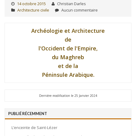
14 octobre 2015
Christian Darles
Architecture civile
Aucun commentaire
Archéologie et Architecture
de
l'Occident de l'Empire,
du Maghreb
et de la
Péninsule Arabique.
Dernière modification le 25 Janvier 2024
PUBLIÉ RÉCEMMENT
L’enceinte de Saint-Lézer