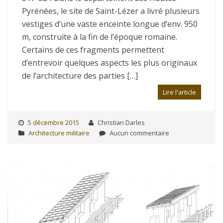
Pyrénées, le site de Saint-Lézer a livré plusieurs
vestiges d’une vaste enceinte longue d’env. 950
m, construite à la fin de l’époque romaine.
Certains de ces fragments permettent
d’entrevoir quelques aspects les plus originaux
de l’architecture des parties […]
Lire l'article
5 décembre 2015
Christian Darles
Architecture militaire
Aucun commentaire