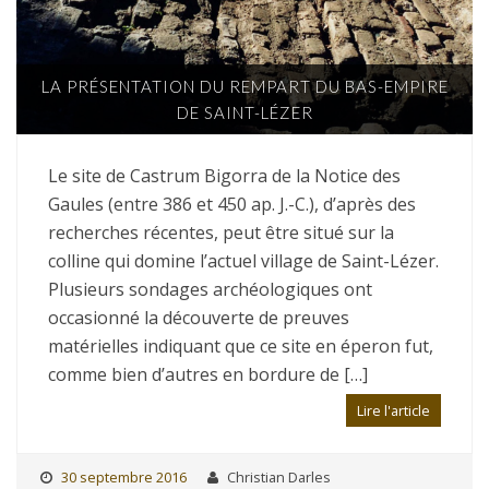
LA PRÉSENTATION DU REMPART DU BAS-EMPIRE
DE SAINT-LÉZER
Le site de Castrum Bigorra de la Notice des
Gaules (entre 386 et 450 ap. J.-C.), d’après des
recherches récentes, peut être situé sur la
colline qui domine l’actuel village de Saint-Lézer.
Plusieurs sondages archéologiques ont
occasionné la découverte de preuves
matérielles indiquant que ce site en éperon fut,
comme bien d’autres en bordure de […]
Lire l'article
30 septembre 2016
Christian Darles