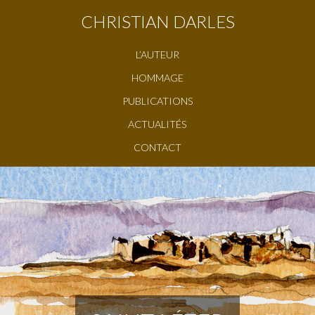
CHRISTIAN DARLES
L’AUTEUR
HOMMAGE
PUBLICATIONS
ACTUALITÉS
CONTACT