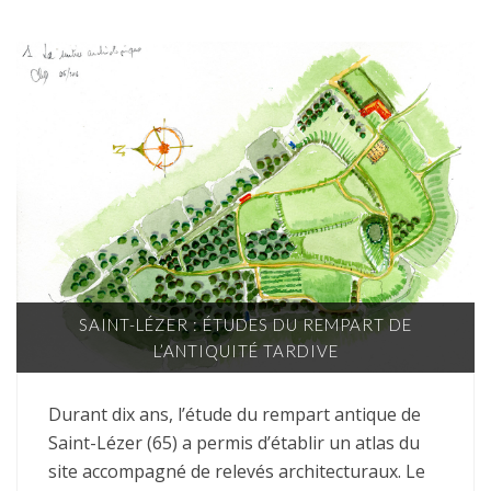
SAINT-LÉZER : ÉTUDES DU REMPART DE
L’ANTIQUITÉ TARDIVE
Durant dix ans, l’étude du rempart antique de
Saint-Lézer (65) a permis d’établir un atlas du
site accompagné de relevés architecturaux. Le