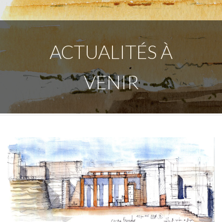
ACTUALITÉS À
VENIR