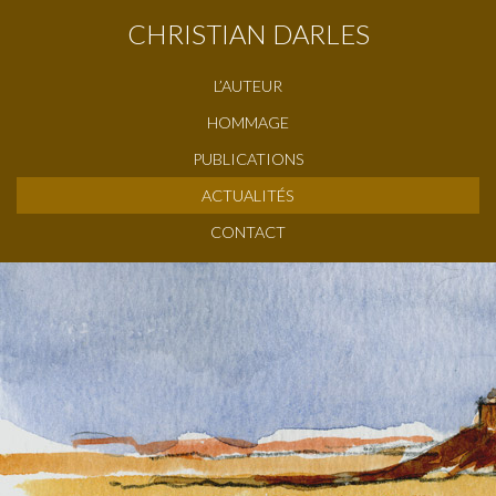
CHRISTIAN DARLES
L’AUTEUR
HOMMAGE
PUBLICATIONS
ACTUALITÉS
CONTACT