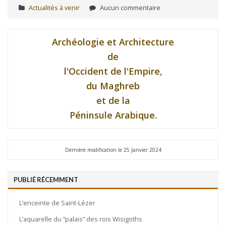
Actualités à venir
Aucun commentaire
Archéologie et Architecture
de
l'Occident de l'Empire,
du Maghreb
et de la
Péninsule Arabique.
Dernière modification le 25 Janvier 2024
PUBLIÉ RÉCEMMENT
L’enceinte de Saint-Lézer
L’aquarelle du “palais” des rois Wisigoths