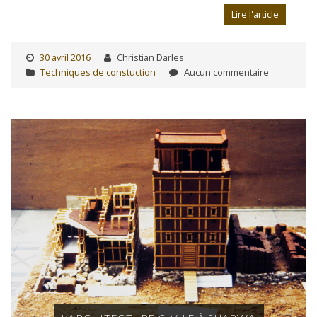
Lire l'article
30 avril 2016
Christian Darles
Techniques de constuction
Aucun commentaire