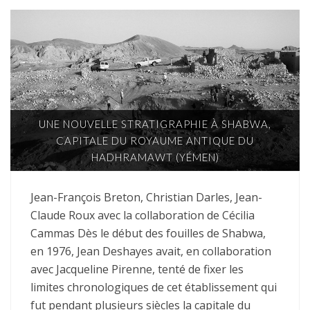
UNE NOUVELLE STRATIGRAPHIE À SHABWA,
CAPITALE DU ROYAUME ANTIQUE DU
HADHRAMAWT (YÉMEN)
Jean-François Breton, Christian Darles, Jean-
Claude Roux avec la collaboration de Cécilia
Cammas Dès le début des fouilles de Shabwa,
en 1976, Jean Deshayes avait, en collaboration
avec Jacqueline Pirenne, tenté de fixer les
limites chronologiques de cet établissement qui
fut pendant plusieurs siècles la capitale du