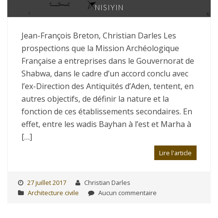
NISIYIN
Jean-François Breton, Christian Darles Les
prospections que la Mission Archéologique
Française a entreprises dans le Gouvernorat de
Shabwa, dans le cadre d’un accord conclu avec
l’ex-Direction des Antiquités d’Aden, tentent, en
autres objectifs, de définir la nature et la
fonction de ces établissements secondaires. En
effet, entre les wadis Bayhan à l’est et Marha à
[…]
Lire l'article
27 juillet 2017
Christian Darles
Architecture civile
Aucun commentaire