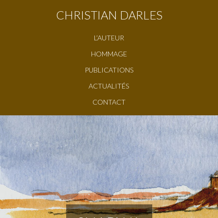
CHRISTIAN DARLES
L’AUTEUR
HOMMAGE
PUBLICATIONS
ACTUALITÉS
CONTACT