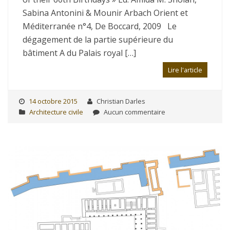
Sabina Antonini & Mounir Arbach Orient et
Méditerranée n°4, De Boccard, 2009 Le
dégagement de la partie supérieure du
bâtiment A du Palais royal […]
Lire l'article
14 octobre 2015
Christian Darles
Architecture civile
Aucun commentaire