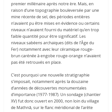
premier millénaire après notre ère. Mais, en
raison d’une topographie bouleversée par une
mine récente de sel, des périodes entières
n’avaient pu être mises en évidence ou certains
niveaux n’avaient fourni du matériel qu’en trop
faible quantité pour être significatif. Les
niveaux sabéens archaïques (dits de l’Âge du
Fer) notamment avec leur céramique rouge-
brun carénée à engobe rouge-orange n’avaient
pas été retrouvés en place.
C’est pourquoi une nouvelle stratigraphie
s’imposait, notamment après la douzaine
d’années de découvertes monumentales
d’importance (1977-1987). Un sondage (chantier
XV) fut donc ouvert en 2000, non loin du village
de Mathnā, sur le flanc méridional de l’arête