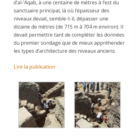
d’al-‘Aqab, à une centaine de mètres à l’est du
sanctuaire principal, là où l’épaisseur des
niveaux devait, semble-t-il, dépasser une
dizaine de mètres (de 715 m à 704 m environ). Il
devait permettre tant de compléter les données
du premier sondage que de mieux appréhender
les types d’architecture des niveaux anciens.
Lire la publication