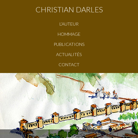
CHRISTIAN DARLES
L’AUTEUR
HOMMAGE
PUBLICATIONS
ACTUALITÉS
CONTACT