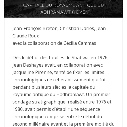
CAPITALE DU ROYAUME ANTIQUE DU
HADHRAMAWT (YÉMEN)
Jean-François Breton, Christian Darles, Jean-
Claude Roux
avec la collaboration de Cécilia Cammas
Dès le début des fouilles de Shabwa, en 1976,
Jean Deshayes avait, en collaboration avec
Jacqueline Pirenne, tenté de fixer les limites
chronologiques de cet établissement qui fut
pendant plusieurs siècles la capitale du
royaume antique du Hadhramawt. Un premier
sondage stratigraphique, réalisé entre 1976 et
1980, avait permis d’établir une séquence
chronologique comprise entre le début du
second millénaire avant et la première moitié du