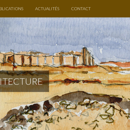
BLICATIONS
ACTUALITÉS
CONTACT
HITECTURE