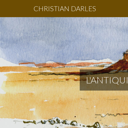
CHRISTIAN DARLES
L'ANTIQU