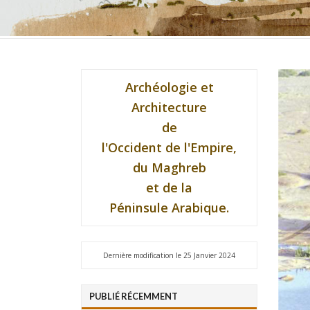
Archéologie et
Architecture
de
l'Occident de l'Empire,
du Maghreb
et de la
Péninsule Arabique.
Dernière modification le 25 Janvier 2024
PUBLIÉ RÉCEMMENT