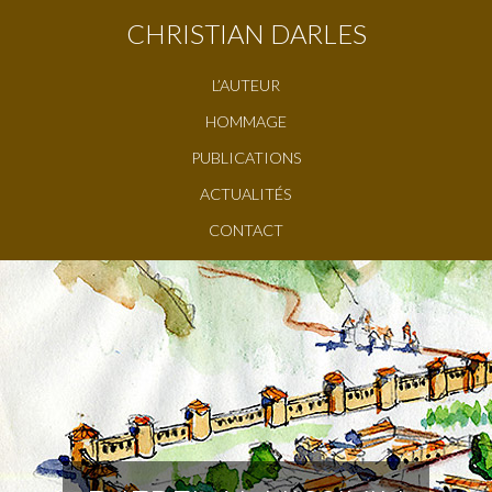
CHRISTIAN DARLES
L’AUTEUR
HOMMAGE
PUBLICATIONS
ACTUALITÉS
CONTACT