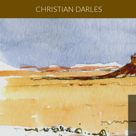
CHRISTIAN DARLES