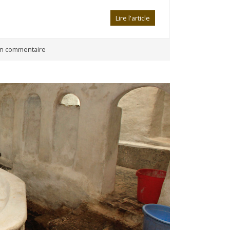
Lire l'article
n commentaire