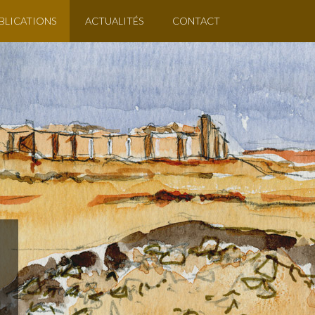
BLICATIONS
ACTUALITÉS
CONTACT