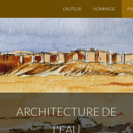
L’AUTEUR
HOMMAGE
PU
ARCHITECTURE DE
L’EAU