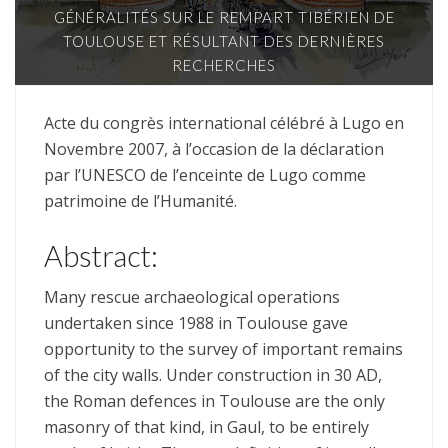
GÉNÉRALITÉS SUR LE REMPART TIBÉRIEN DE
TOULOUSE ET RÉSULTANT DES DERNIÈRES
RECHERCHES
Acte du congrès international célébré à Lugo en
Novembre 2007, à l’occasion de la déclaration
par l’UNESCO de l’enceinte de Lugo comme
patrimoine de l’Humanité.
Abstract:
Many rescue archaeological operations
undertaken since 1988 in Toulouse gave
opportunity to the survey of important remains
of the city walls. Under construction in 30 AD,
the Roman defences in Toulouse are the only
masonry of that kind, in Gaul, to be entirely