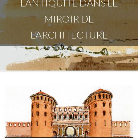
L'ANTIQUITÉ DANS LE
MIROIR DE
L'ARCHITECTURE