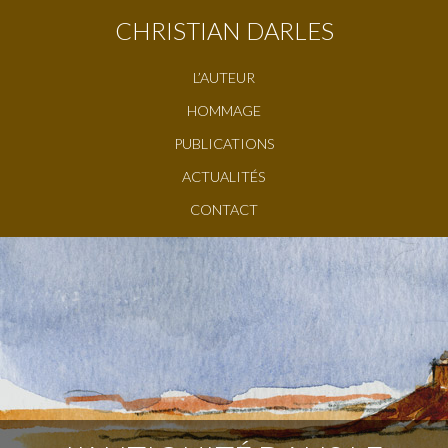
CHRISTIAN DARLES
L’AUTEUR
HOMMAGE
PUBLICATIONS
ACTUALITÉS
CONTACT