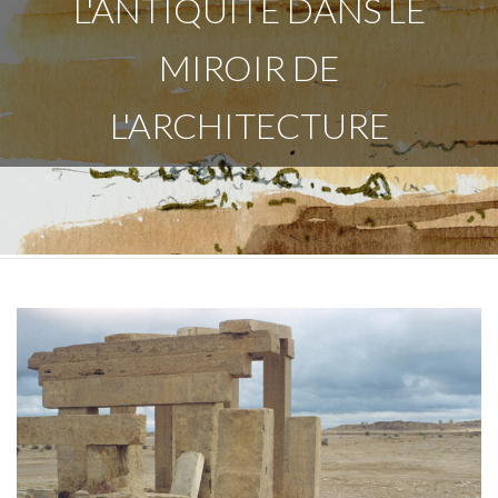
L'ANTIQUITÉ DANS LE
MIROIR DE
L'ARCHITECTURE