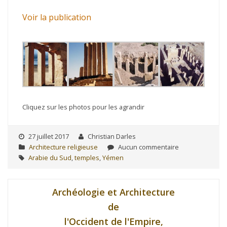
Voir la publication
Cliquez sur les photos pour les agrandir
27 juillet 2017
Christian Darles
Architecture religieuse
Aucun commentaire
Arabie du Sud
,
temples
,
Yémen
Archéologie et Architecture
de
l'Occident de l'Empire,