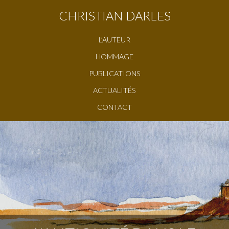
CHRISTIAN DARLES
L’AUTEUR
HOMMAGE
PUBLICATIONS
ACTUALITÉS
CONTACT