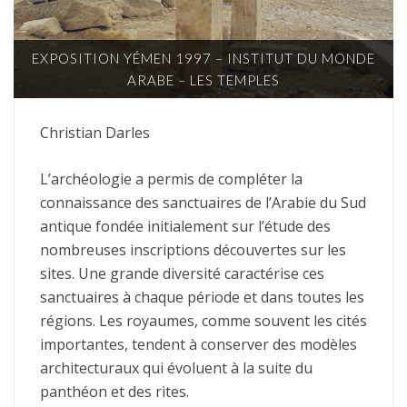
EXPOSITION YÉMEN 1997 – INSTITUT DU MONDE
ARABE – LES TEMPLES
Christian Darles
L’archéologie a permis de compléter la
connaissance des sanctuaires de l’Arabie du Sud
antique fondée initialement sur l’étude des
nombreuses inscriptions découvertes sur les
sites. Une grande diversité caractérise ces
sanctuaires à chaque période et dans toutes les
régions. Les royaumes, comme souvent les cités
importantes, tendent à conserver des modèles
architecturaux qui évoluent à la suite du
panthéon et des rites.