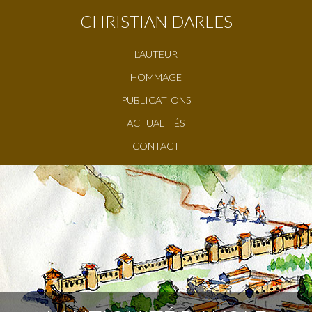
CHRISTIAN DARLES
L’AUTEUR
HOMMAGE
PUBLICATIONS
ACTUALITÉS
CONTACT