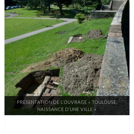
PRÉSENTATION DE L’OUVRAGE « TOULOUSE,
NAISSANCE D’UNE VILLE »