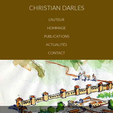
CHRISTIAN DARLES
L’AUTEUR
HOMMAGE
PUBLICATIONS
ACTUALITÉS
CONTACT