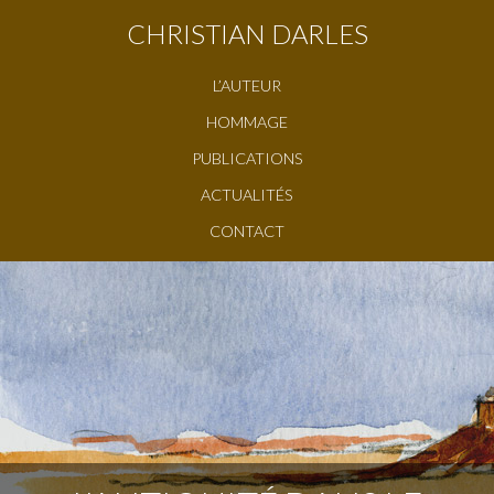
CHRISTIAN DARLES
L’AUTEUR
HOMMAGE
PUBLICATIONS
ACTUALITÉS
CONTACT