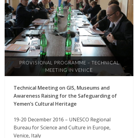
PROVISIONAL PROGRAMME – TECHNICAL
MEETING IN VENICE
Technical Meeting on GIS, Museums and
Awareness Raising for the Safeguarding of
Yemen’s Cultural Heritage
19-20 December 2016 – UNESCO Regional
Bureau for Science and Culture in Europe,
Venice, Italy