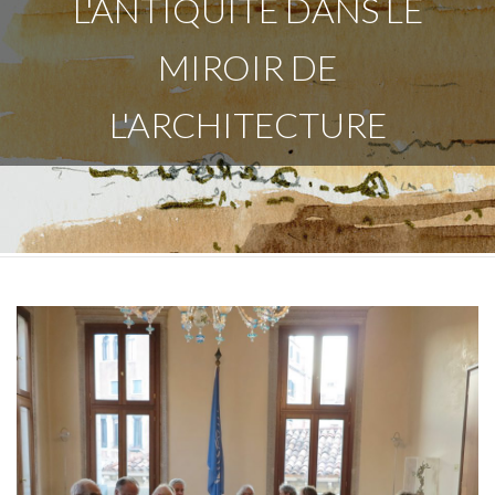
L'ANTIQUITÉ DANS LE
MIROIR DE
L'ARCHITECTURE