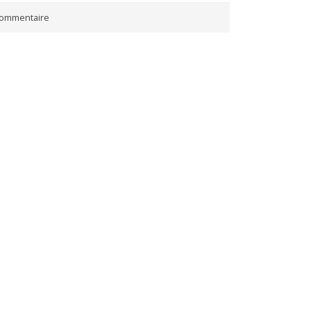
ommentaire