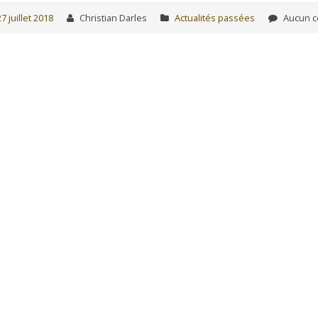
27 juillet 2018
Christian Darles
Actualités passées
Aucun c