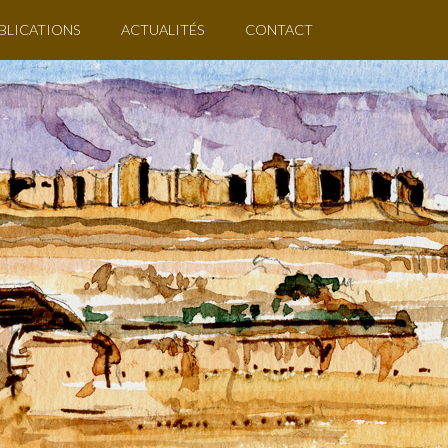
BLICATIONS
ACTUALITÉS
CONTACT