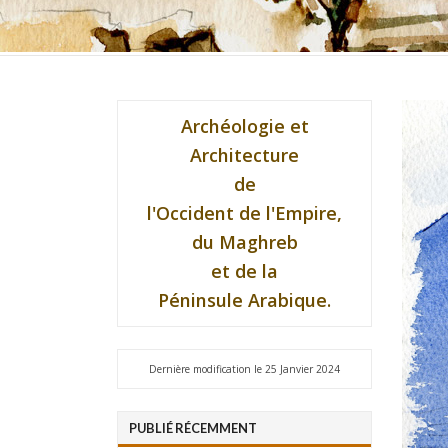
Archéologie et
Architecture
de
l'Occident de l'Empire,
du Maghreb
et de la
Péninsule Arabique.
Dernière modification le 25 Janvier 2024
PUBLIÉ RÉCEMMENT