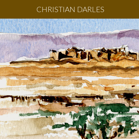
CHRISTIAN DARLES