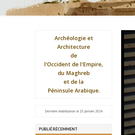
Archéologie et
Architecture
de
l'Occident de l'Empire,
du Maghreb
et de la
Péninsule Arabique.
Dernière modification le 25 Janvier 2024
PUBLIÉ RÉCEMMENT