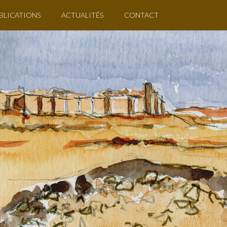
BLICATIONS
ACTUALITÉS
CONTACT