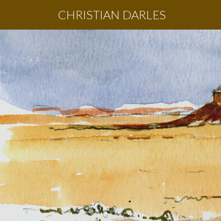
CHRISTIAN DARLES