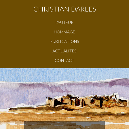
CHRISTIAN DARLES
L’AUTEUR
HOMMAGE
PUBLICATIONS
ACTUALITÉS
CONTACT