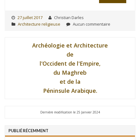
27 juillet 2017
Christian Darles
Architecture religieuse
Aucun commentaire
Archéologie et Architecture
de
l'Occident de l'Empire,
du Maghreb
et de la
Péninsule Arabique.
Dernière modification le 25 Janvier 2024
PUBLIÉ RÉCEMMENT