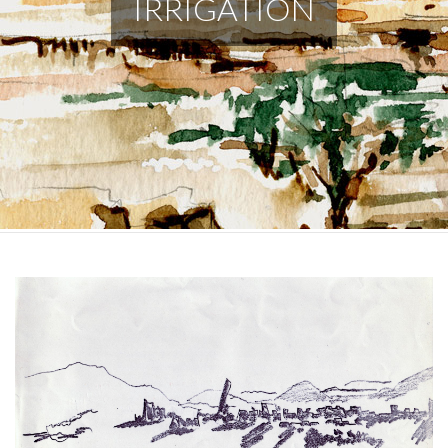
IRRIGATION