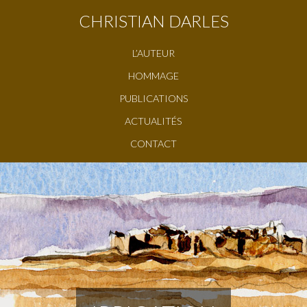
CHRISTIAN DARLES
L’AUTEUR
HOMMAGE
PUBLICATIONS
ACTUALITÉS
CONTACT