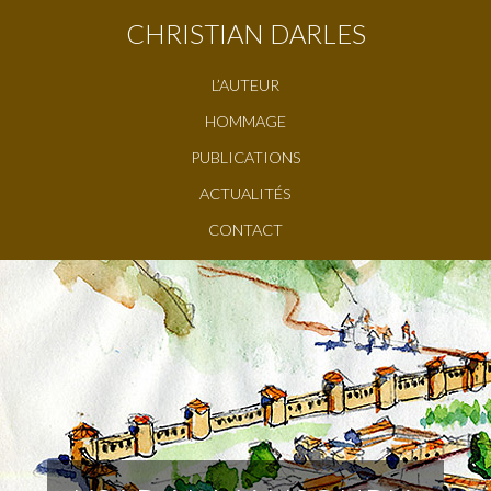
CHRISTIAN DARLES
L’AUTEUR
HOMMAGE
PUBLICATIONS
ACTUALITÉS
CONTACT