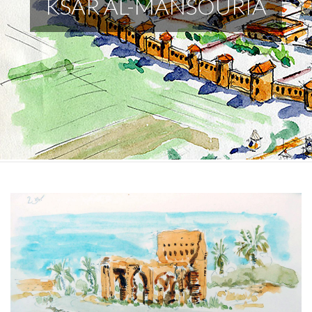
KSAR AL-MANSOURIA