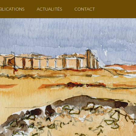
BLICATIONS
ACTUALITÉS
CONTACT