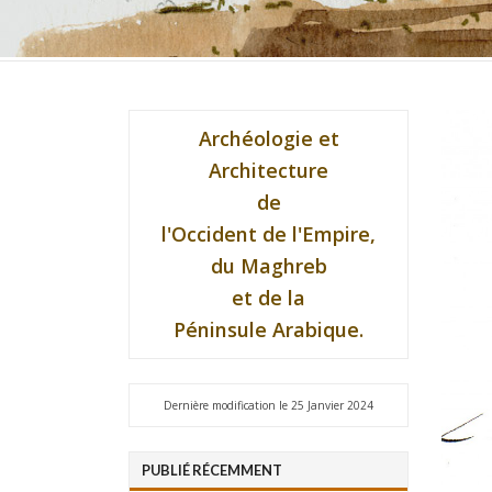
Archéologie et
Architecture
de
l'Occident de l'Empire,
du Maghreb
et de la
Péninsule Arabique.
Dernière modification le 25 Janvier 2024
PUBLIÉ RÉCEMMENT