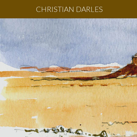
CHRISTIAN DARLES