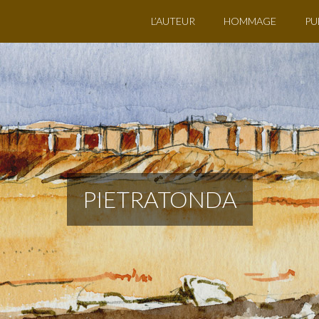
L’AUTEUR
HOMMAGE
PU
PIETRATONDA