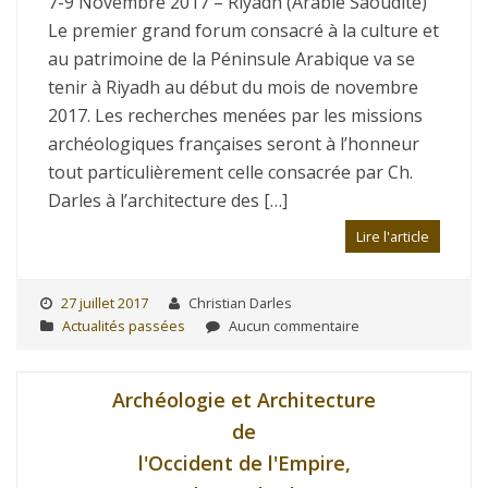
7-9 Novembre 2017 – Riyadh (Arabie Saoudite)
Le premier grand forum consacré à la culture et
au patrimoine de la Péninsule Arabique va se
tenir à Riyadh au début du mois de novembre
2017. Les recherches menées par les missions
archéologiques françaises seront à l’honneur
tout particulièrement celle consacrée par Ch.
Darles à l’architecture des […]
Lire l'article
27 juillet 2017
Christian Darles
Actualités passées
Aucun commentaire
Archéologie et Architecture
de
l'Occident de l'Empire,