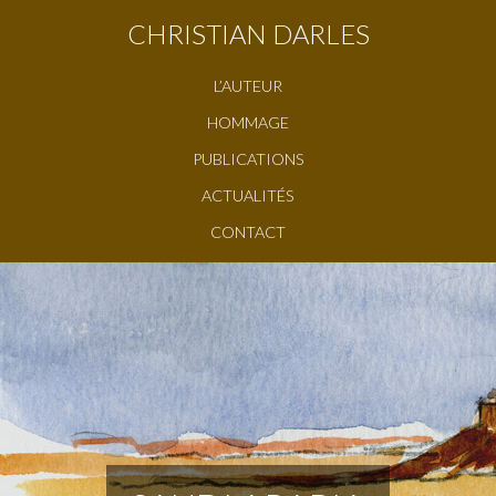
CHRISTIAN DARLES
L’AUTEUR
HOMMAGE
PUBLICATIONS
ACTUALITÉS
CONTACT