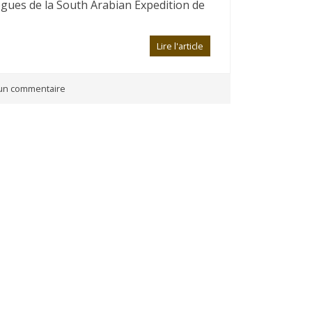
gues de la South Arabian Expedition de
Lire l'article
n commentaire