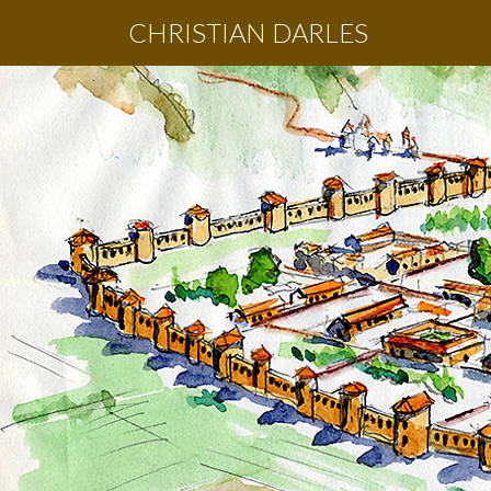
CHRISTIAN DARLES