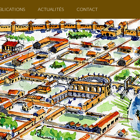
BLICATIONS
ACTUALITÉS
CONTACT