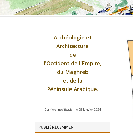
Archéologie et
Architecture
de
l'Occident de l'Empire,
du Maghreb
et de la
Péninsule Arabique.
Dernière modification le 25 Janvier 2024
PUBLIÉ RÉCEMMENT