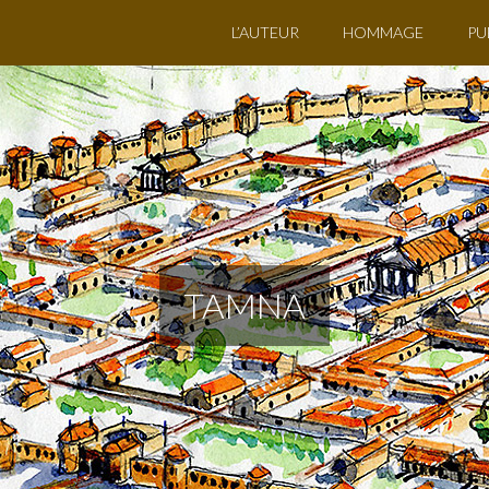
L’AUTEUR
HOMMAGE
PU
TAMNA