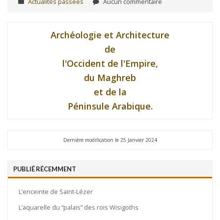
Actualités passées
Aucun commentaire
Archéologie et Architecture
de
l'Occident de l'Empire,
du Maghreb
et de la
Péninsule Arabique.
Dernière modification le 25 Janvier 2024
PUBLIÉ RÉCEMMENT
L’enceinte de Saint-Lézer
L’aquarelle du “palais” des rois Wisigoths