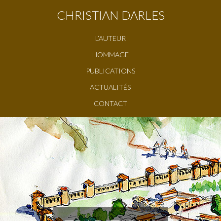
CHRISTIAN DARLES
L’AUTEUR
HOMMAGE
PUBLICATIONS
ACTUALITÉS
CONTACT