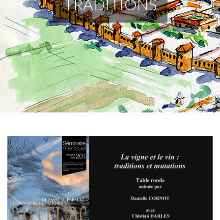
TRADITIONS