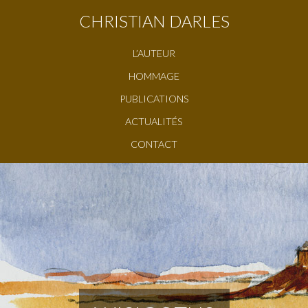
CHRISTIAN DARLES
L’AUTEUR
HOMMAGE
PUBLICATIONS
ACTUALITÉS
CONTACT