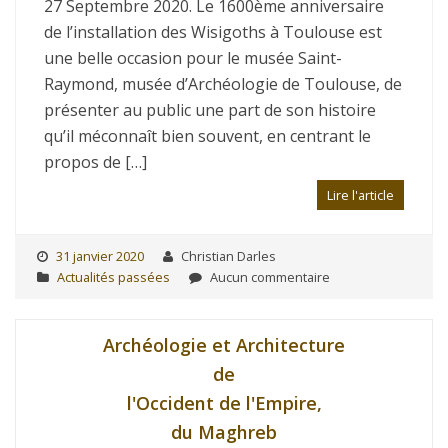
27 Septembre 2020. Le 1600ème anniversaire
de l’installation des Wisigoths à Toulouse est
une belle occasion pour le musée Saint-
Raymond, musée d’Archéologie de Toulouse, de
présenter au public une part de son histoire
qu’il méconnaît bien souvent, en centrant le
propos de […]
Lire l'article
31 janvier 2020
Christian Darles
Actualités passées
Aucun commentaire
Archéologie et Architecture
de
l'Occident de l'Empire,
du Maghreb