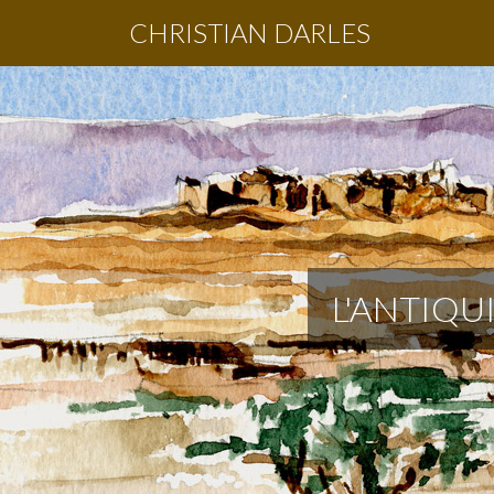
CHRISTIAN DARLES
L'ANTIQU