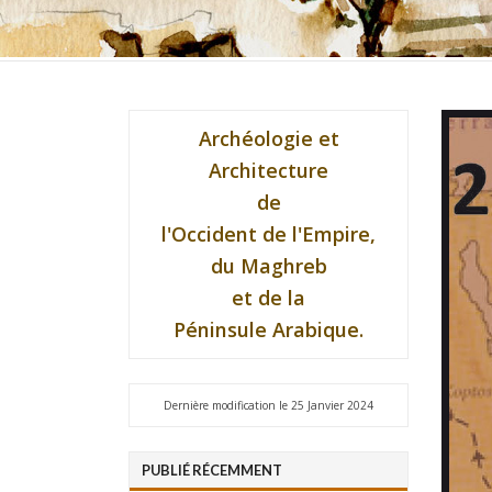
Archéologie et
Architecture
de
l'Occident de l'Empire,
du Maghreb
et de la
Péninsule Arabique.
Dernière modification le 25 Janvier 2024
PUBLIÉ RÉCEMMENT