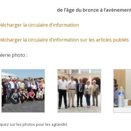
de l’âge du bronze à l’avènement 
lécharger la circulaire d’information
lécharger la circulaire d’information sur les articles publiés
lerie photo :
liquez sur les photos pour les agrandir)