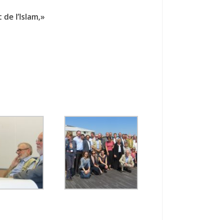
de l’Islam,»