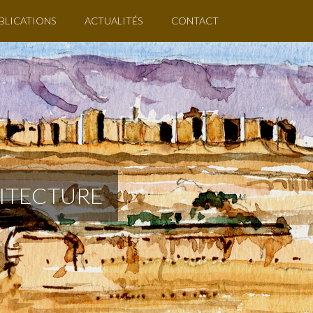
BLICATIONS
ACTUALITÉS
CONTACT
HITECTURE