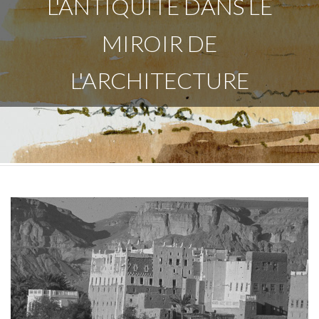
L'ANTIQUITÉ DANS LE
MIROIR DE
L'ARCHITECTURE