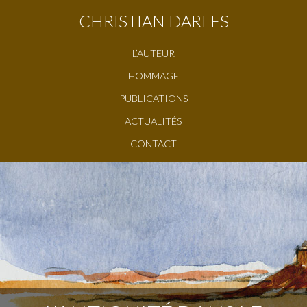
CHRISTIAN DARLES
L’AUTEUR
HOMMAGE
PUBLICATIONS
ACTUALITÉS
CONTACT