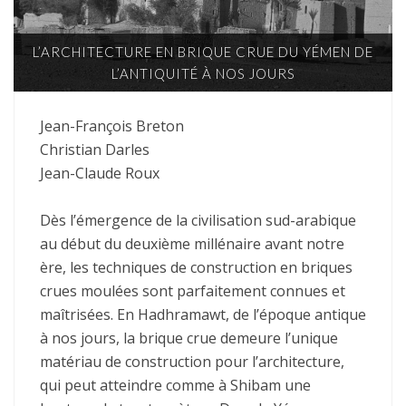
L’ARCHITECTURE EN BRIQUE CRUE DU YÉMEN DE
L’ANTIQUITÉ À NOS JOURS
Jean-François Breton
Christian Darles
Jean-Claude Roux
Dès l’émergence de la civilisation sud-arabique
au début du deuxième millénaire avant notre
ère, les techniques de construction en briques
crues moulées sont parfaitement connues et
maîtrisées. En Hadhramawt, de l’époque antique
à nos jours, la brique crue demeure l’unique
matériau de construction pour l’architecture,
qui peut atteindre comme à Shibam une