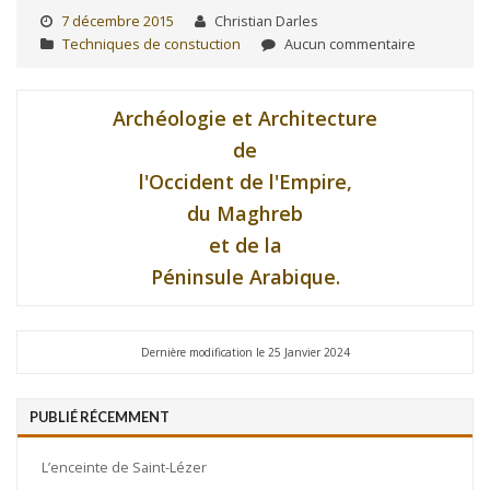
7 décembre 2015
Christian Darles
Techniques de constuction
Aucun commentaire
Archéologie et Architecture
de
l'Occident de l'Empire,
du Maghreb
et de la
Péninsule Arabique.
Dernière modification le 25 Janvier 2024
PUBLIÉ RÉCEMMENT
L’enceinte de Saint-Lézer