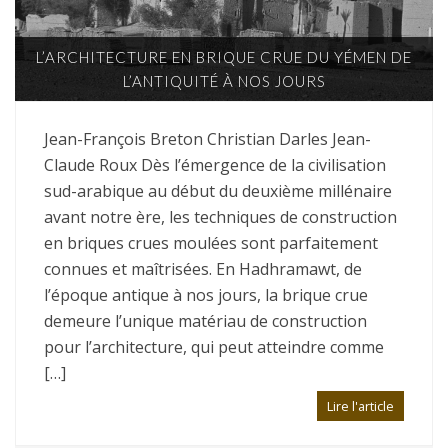
L’ARCHITECTURE EN BRIQUE CRUE DU YÉMEN DE
L’ANTIQUITÉ À NOS JOURS
Jean-François Breton Christian Darles Jean-
Claude Roux Dès l’émergence de la civilisation
sud-arabique au début du deuxième millénaire
avant notre ère, les techniques de construction
en briques crues moulées sont parfaitement
connues et maîtrisées. En Hadhramawt, de
l’époque antique à nos jours, la brique crue
demeure l’unique matériau de construction
pour l’architecture, qui peut atteindre comme
[…]
Lire l'article