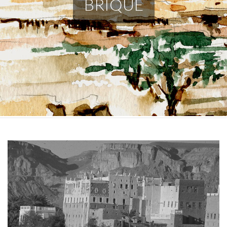
BRIQUE