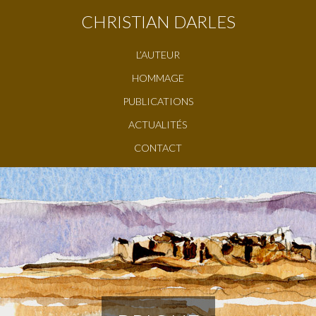
CHRISTIAN DARLES
L’AUTEUR
HOMMAGE
PUBLICATIONS
ACTUALITÉS
CONTACT