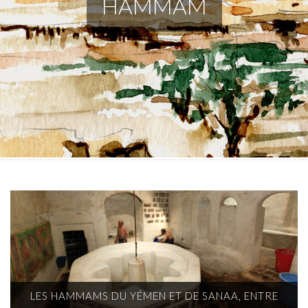
HAMMAM
LES HAMMAMS DU YÉMEN ET DE SANAA, ENTRE