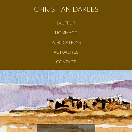
CHRISTIAN DARLES
L’AUTEUR
HOMMAGE
PUBLICATIONS
ACTUALITÉS
CONTACT