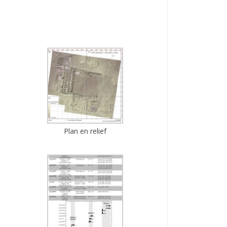
Plan en relief