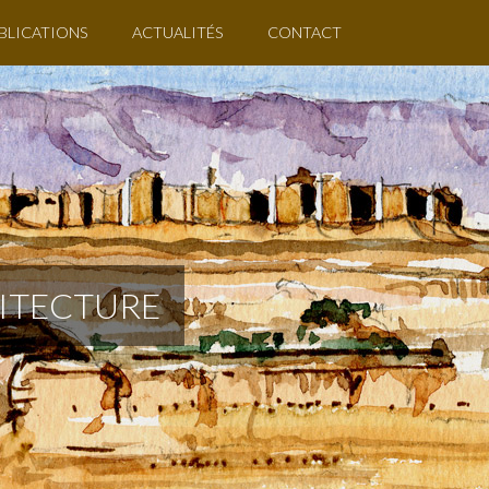
BLICATIONS
ACTUALITÉS
CONTACT
HITECTURE