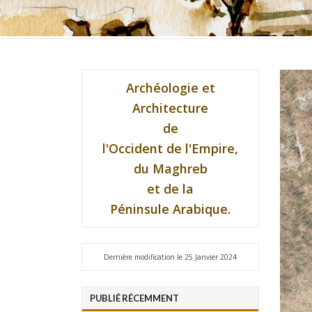
Archéologie et
Architecture
de
l'Occident de l'Empire,
du Maghreb
et de la
Péninsule Arabique.
Dernière modification le 25 Janvier 2024
PUBLIÉ RÉCEMMENT