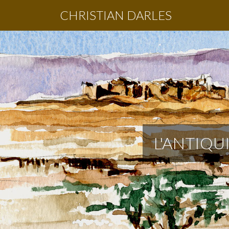
CHRISTIAN DARLES
L'ANTIQU